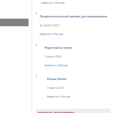
Новости
»
Россия
Профессиональный магазин для парикмахеров
11 апреля 2014
Новости
»
Россия
Редукторные масла
1 марта 2014
Новости
»
Россия
Рюкзак Deuter
1 марта 2014
Новости
»
Россия
НОВОСТИ
/
ВСЕ РУБРИКИ