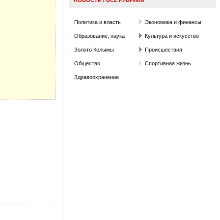
Политика и власть
Экономика и финансы
Образование, наука
Культура и искусство
Золото Колымы
П
роисшествия
Общество
Спортивная жизнь
Здравоохранение