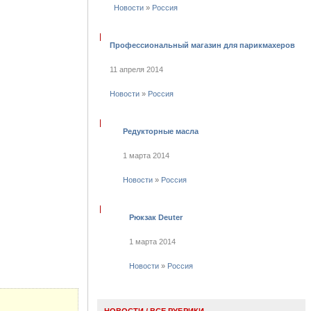
Новости
»
Россия
Профессиональный магазин для парикмахеров
11 апреля 2014
Новости
»
Россия
Редукторные масла
1 марта 2014
Новости
»
Россия
Рюкзак Deuter
1 марта 2014
Новости
»
Россия
НОВОСТИ
/
ВСЕ РУБРИКИ