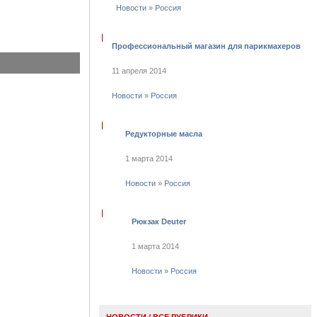
Новости
»
Россия
Профессиональный магазин для парикмахеров
11 апреля 2014
Новости
»
Россия
Редукторные масла
1 марта 2014
Новости
»
Россия
Рюкзак Deuter
1 марта 2014
Новости
»
Россия
НОВОСТИ
/
ВСЕ РУБРИКИ