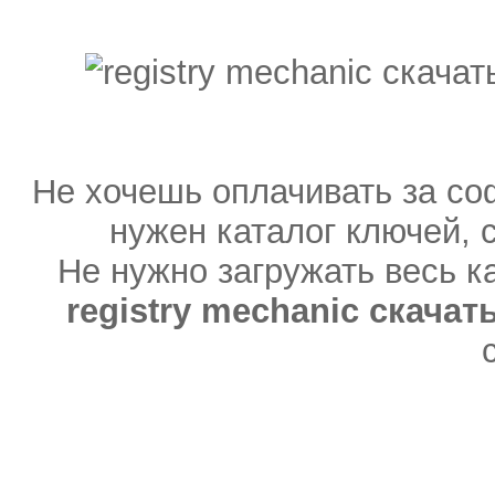
Не хочешь оплачивать за со
нужен каталог ключей, с
Не нужно загружать весь к
registry mechanic скачат